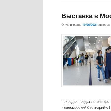
Выставка в Мо
Опубликовано
10/06/2021
автором
природа» представлены фото
«Беломорский бестиарий». 