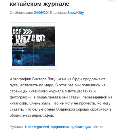
китайском журнале
Опубликовано
24/09/2015
автором
SnowKitty
Фотографии Виктора Лягушкина из Орды продолжают
путешествовать по миру. В этот раз они появились на
страницах китайского журнала о путешествиях и
фотографии, в обрамлении моей статьи, переведенной на
китайский. Очень жаль, что не могу ее прочесть, но могу
сказать, что белые стены Ординской хорошо смотрятся в
обрамлении иероглифов.
Рубрика:
Uncategorized
,
ординская
,
публикации
|
Метки: