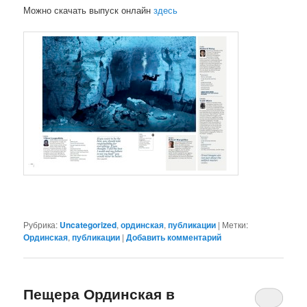
Можно скачать выпуск онлайн
здесь
Рубрика:
Uncategorized
,
ординская
,
публикации
|
Метки:
Ординская
,
публикации
|
Добавить комментарий
Пещера Ординская в