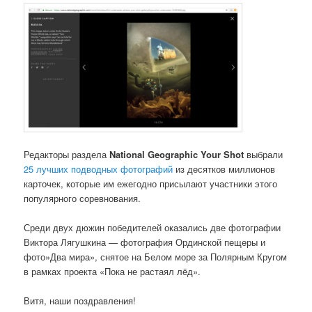
Редакторы раздела
National Geographic Your Shot
выбрали
25 лучших подводных фотографий
из десятков миллионов
карточек, которые им ежегодно присылают участники этого
популярного соревнования.
Среди двух дюжин победителей оказались две фотографии
Виктора Лягушкина — фотография Ординской пещеры и
фото»Два мира», снятое на Белом море за Полярным Кругом
в рамках проекта «Пока не растаял лёд».
Витя, наши поздравления!