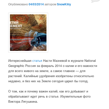
Опубликовано
04/03/2014
автором
SnowKitty
Интереснейшая
статья
Насти Мазневой в журнале National
Geographic Россия за февраль 2014 о калии и его важности
для всего живого на земле, а самое главное — для
растений. Калийные удобрения изобретены относительно
недавно, и без них на Земле сегодня царил бы голод.
О том, как и почему важен калий, как его добывают и
обрабатывают идет речь в статье. Изумительные фото
Виктора Лягушкина.