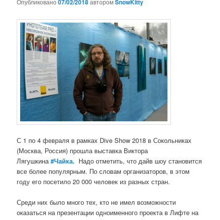
Опубликовано
07/02/2018
автором
SnowKitty
С 1 по 4 февраля в рамках Dive Show 2018 в Сокольниках
(Москва, Россия) прошла выставка Виктора
Лягушкина
#Чайка.
Надо отметить, что дайв шоу становится
все более популярным. По словам организаторов, в этом
году его посетило 20 000 человек из разных стран.
Среди них было много тех, кто не имел возможности
оказаться на презентации одноименного проекта в Лифте на