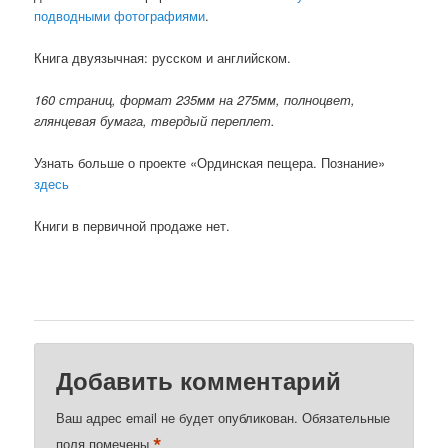
подводными фотографиями
.
Книга двуязычная: русском и английском.
160 страниц, формат 235мм на 275мм, полноцвет,
глянцевая бумага, твердый переплет.
Узнать больше о проекте «Ординская пещера. Познание»
здесь
Книги в первичной продаже нет.
Добавить комментарий
Ваш адрес email не будет опубликован.
Обязательные
*
поля помечены