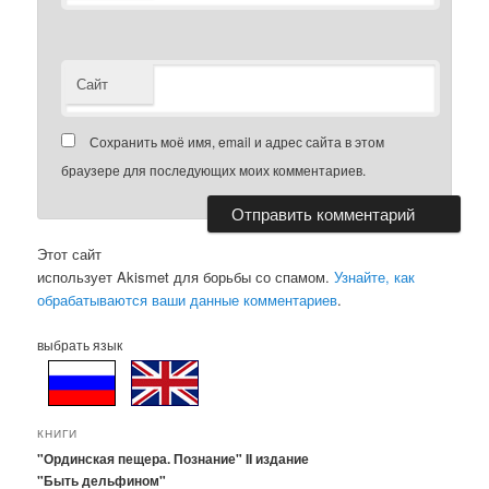
Сайт
Сохранить моё имя, email и адрес сайта в этом
браузере для последующих моих комментариев.
Этот сайт
использует Akismet для борьбы со спамом.
Узнайте, как
обрабатываются ваши данные комментариев
.
выбрать язык
КНИГИ
"Ординская пещера. Познание" II издание
"Быть дельфином"