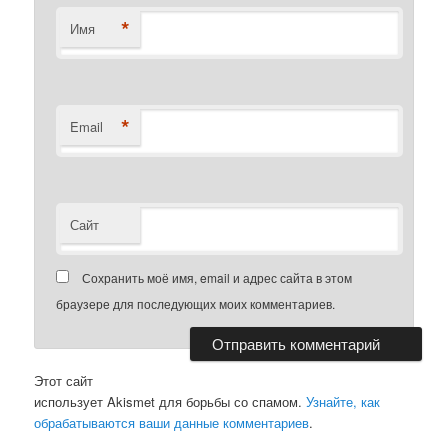
*
Имя
*
Email
Сайт
Сохранить моё имя, email и адрес сайта в этом
браузере для последующих моих комментариев.
Этот сайт
использует Akismet для борьбы со спамом.
Узнайте, как
обрабатываются ваши данные комментариев
.