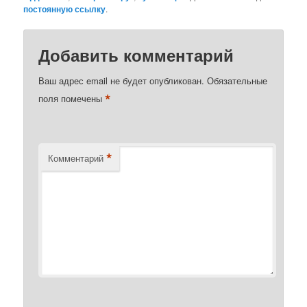
постоянную ссылку
.
Добавить комментарий
Ваш адрес email не будет опубликован.
Обязательные
*
поля помечены
*
Комментарий